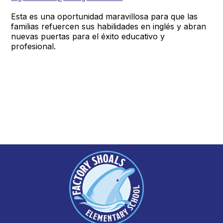
Esta es una oportunidad maravillosa para que las
familias refuercen sus habilidades en inglés y abran
nuevas puertas para el éxito educativo y
profesional.