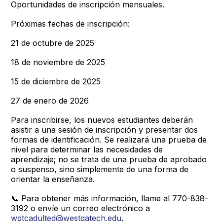
Oportunidades de inscripción mensuales.
Próximas fechas de inscripción:
21 de octubre de 2025
18 de noviembre de 2025
15 de diciembre de 2025
27 de enero de 2026
Para inscribirse, los nuevos estudiantes deberán
asistir a una sesión de inscripción y presentar dos
formas de identificación. Se realizará una prueba de
nivel para determinar las necesidades de
aprendizaje; no se trata de una prueba de aprobado
o suspenso, sino simplemente de una forma de
orientar la enseñanza.
📞 Para obtener más información, llame al 770-838-
3192 o envíe un correo electrónico a
wgtcadulted@westgatech.edu
.