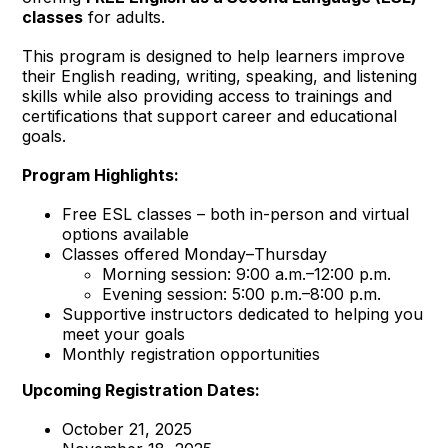
classes
for adults.
This program is designed to help learners improve
their English reading, writing, speaking, and listening
skills while also providing access to trainings and
certifications that support career and educational
goals.
Program Highlights:
Free ESL classes – both in-person and virtual
options available
Classes offered Monday–Thursday
Morning session: 9:00 a.m.–12:00 p.m.
Evening session: 5:00 p.m.–8:00 p.m.
Supportive instructors dedicated to helping you
meet your goals
Monthly registration opportunities
Upcoming Registration Dates:
October 21, 2025