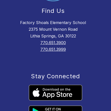
Find Us
Factory Shoals Elementary School
2375 Mount Vernon Road
Lithia Springs, GA 30122
770.651.3900
770.651.3999
Stay Connected