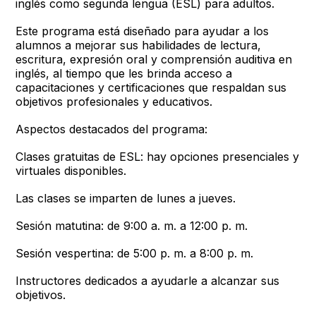
inglés como segunda lengua (ESL) para adultos.
Este programa está diseñado para ayudar a los
alumnos a mejorar sus habilidades de lectura,
escritura, expresión oral y comprensión auditiva en
inglés, al tiempo que les brinda acceso a
capacitaciones y certificaciones que respaldan sus
objetivos profesionales y educativos.
Aspectos destacados del programa:
Clases gratuitas de ESL: hay opciones presenciales y
virtuales disponibles.
Las clases se imparten de lunes a jueves.
Sesión matutina: de 9:00 a. m. a 12:00 p. m.
Sesión vespertina: de 5:00 p. m. a 8:00 p. m.
Instructores dedicados a ayudarle a alcanzar sus
objetivos.